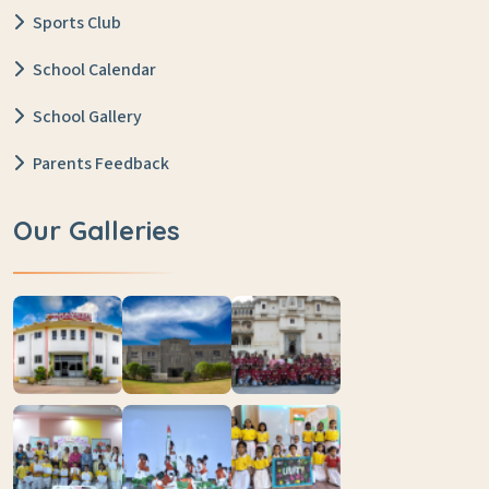
Sports Club
School Calendar
School Gallery
Parents Feedback
Our Galleries