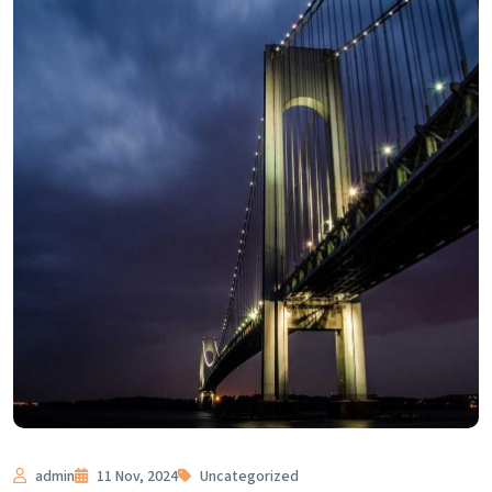
admin
11 Nov, 2024
Uncategorized