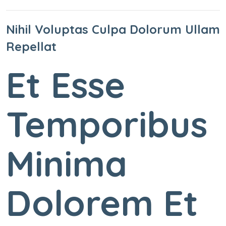
Nihil Voluptas Culpa Dolorum Ullam
Repellat
Et Esse
Temporibus
Minima
Dolorem Et