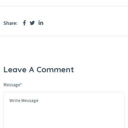
Share:
Leave A Comment
Message*