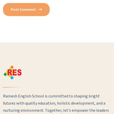
Post Comment
Ramesh English School is committed to shaping bright
futures with quality education, holistic development, and a
nurturing environment. Together, let's empower the leaders