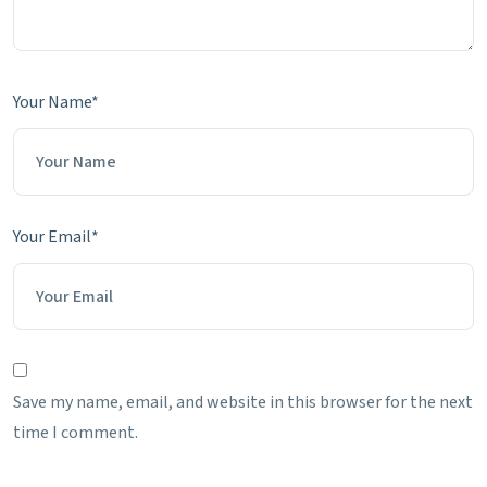
Your Name*
Your Email*
Save my name, email, and website in this browser for the next
time I comment.